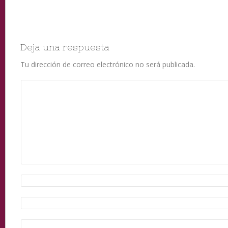
Deja una respuesta
Tu dirección de correo electrónico no será publicada.