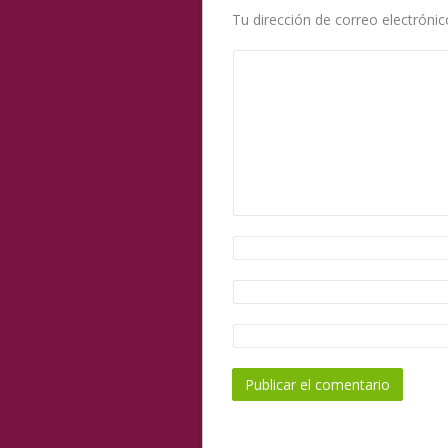
Tu dirección de correo electrónic