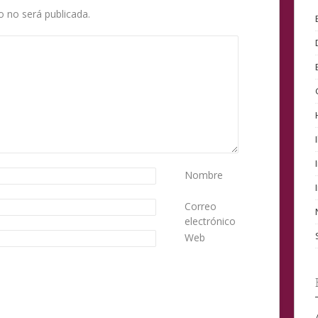
o no será publicada.
Nombre
Correo
electrónico
Web