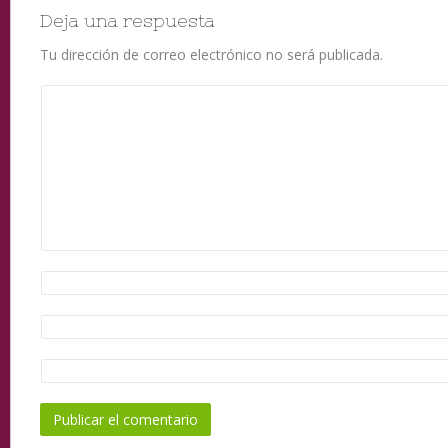
Deja una respuesta
Tu dirección de correo electrónico no será publicada.