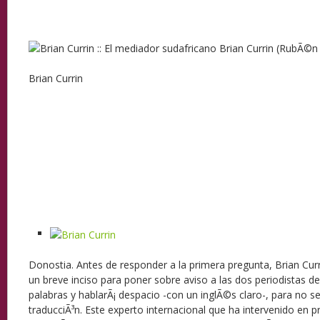
Brian Currin
Donostia.
Antes de responder a la primera pregunta, Brian Curr
un breve inciso para poner sobre aviso a las dos periodistas d
palabras y hablarÃ¡ despacio -con un inglÃ©s claro-, para no se
traducciÃ³n. Este experto internacional que ha intervenido en 