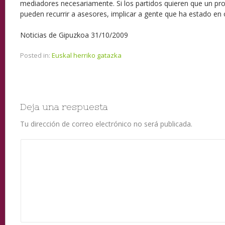
mediadores necesariamente. Si los partidos quieren que un pr
pueden recurrir a asesores, implicar a gente que ha estado en
Noticias de Gipuzkoa 31/10/2009
Posted in:
Euskal herriko gatazka
Deja una respuesta
Tu dirección de correo electrónico no será publicada.