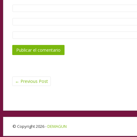
←
Previous Post
© Copyright 2026 -
DEMAGUN