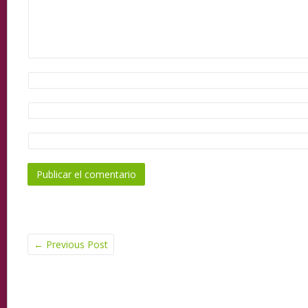
←
Previous Post