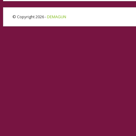
© Copyright 2026 -
DEMAGUN