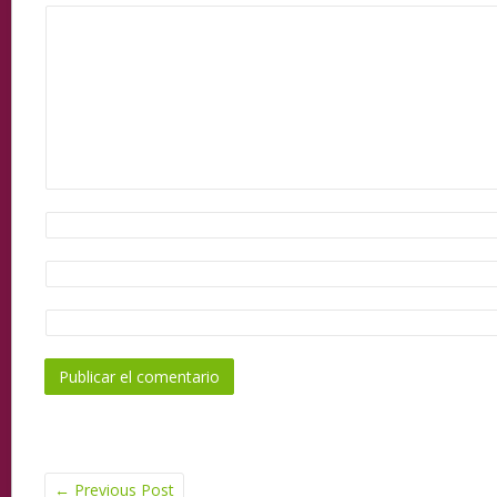
←
Previous Post