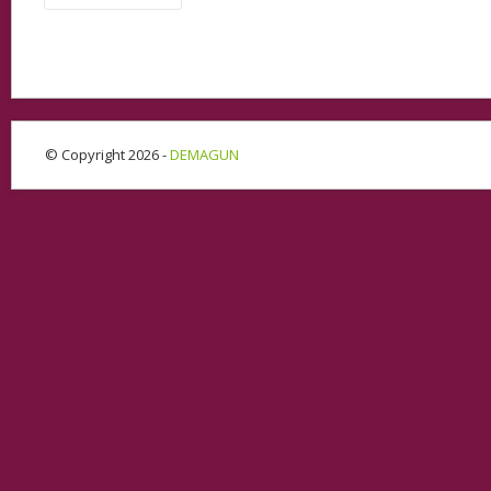
© Copyright 2026 -
DEMAGUN