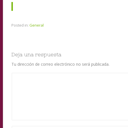
Posted in:
General
Deja una respuesta
Tu dirección de correo electrónico no será publicada.