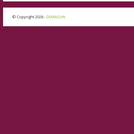
© Copyright 2026 -
DEMAGUN