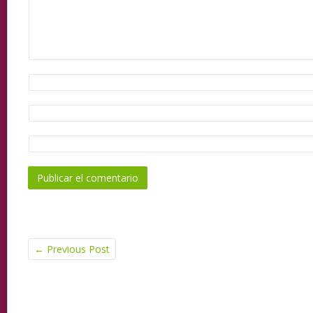
←
Previous Post