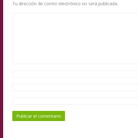
Tu dirección de correo electrónico no será publicada.