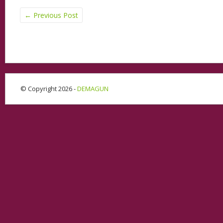
←
Previous Post
© Copyright 2026 -
DEMAGUN