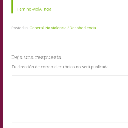
Fem no-violÃ¨ncia
Posted in:
General
,
No violencia / Desobediencia
Deja una respuesta
Tu dirección de correo electrónico no será publicada.