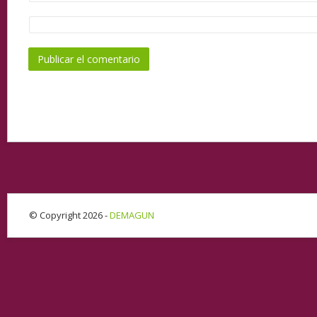
© Copyright 2026 -
DEMAGUN