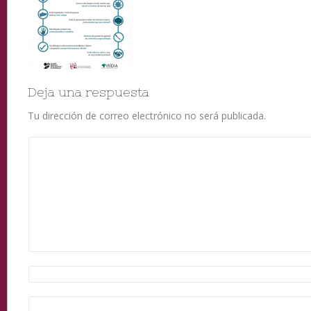
Deja una respuesta
Tu dirección de correo electrónico no será publicada.