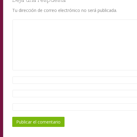
Tu dirección de correo electrónico no será publicada.