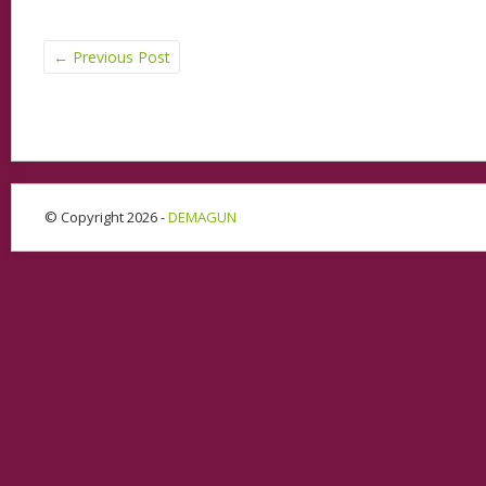
←
Previous Post
© Copyright 2026 -
DEMAGUN