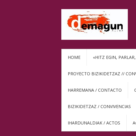
HOME
«HITZ EGIN, PARLAR
PROYECTO BIZIKIDETZAZ // CON
HARREMANA / CONTACTO
BIZIKIDETZAZ / CONVIVENCIAS
IHARDUNALDIAK / ACTOS
A