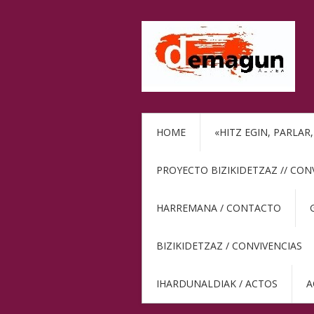
HOME
«HITZ EGIN, PARLAR
PROYECTO BIZIKIDETZAZ // CON
HARREMANA / CONTACTO
BIZIKIDETZAZ / CONVIVENCIAS
IHARDUNALDIAK / ACTOS
A