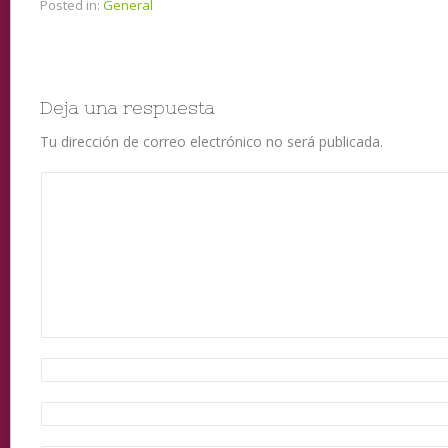
Posted in:
General
Deja una respuesta
Tu dirección de correo electrónico no será publicada.